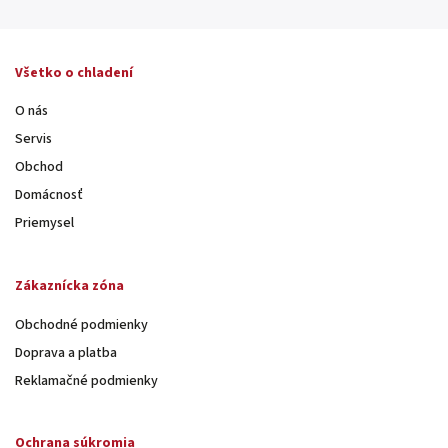
Všetko o chladení
O nás
Servis
Obchod
Domácnosť
Priemysel
Zákaznícka zóna
Obchodné podmienky
Doprava a platba
Reklamačné podmienky
Ochrana súkromia