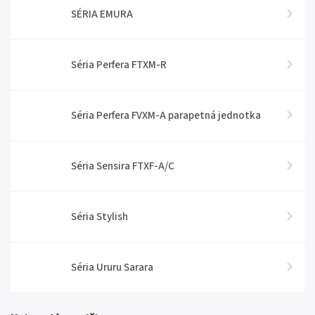
SÉRIA EMURA
Séria Perfera FTXM-R
Séria Perfera FVXM-A parapetná jednotka
Séria Sensira FTXF-A/C
Séria Stylish
Séria Ururu Sarara