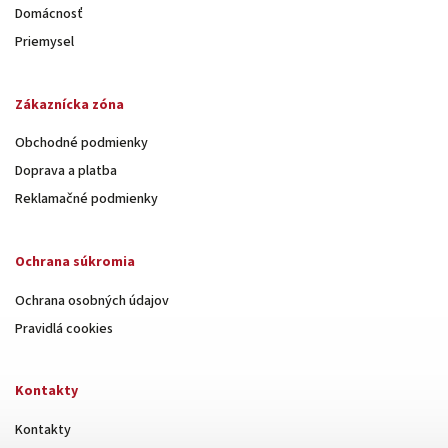
Domácnosť
Priemysel
Zákaznícka zóna
Obchodné podmienky
Doprava a platba
Reklamačné podmienky
Ochrana súkromia
Ochrana osobných údajov
Pravidlá cookies
Kontakty
Kontakty