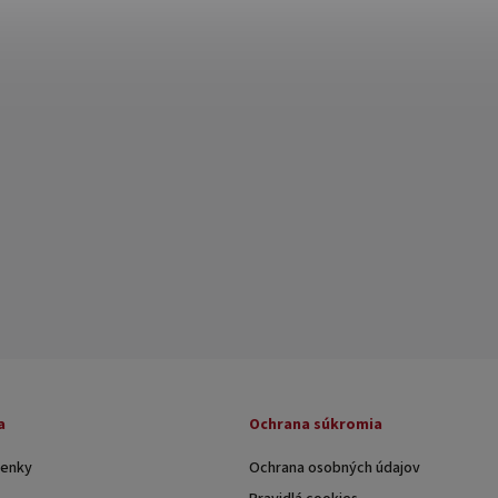
a
Ochrana súkromia
enky
Ochrana osobných údajov