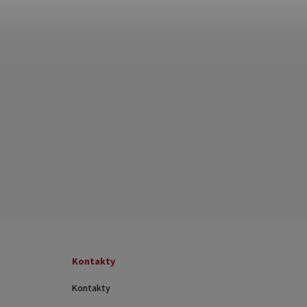
Kontakty
Kontakty