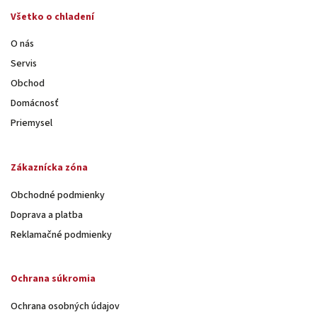
Všetko o chladení
O nás
Servis
Obchod
Domácnosť
Priemysel
Zákaznícka zóna
Obchodné podmienky
Doprava a platba
Reklamačné podmienky
Ochrana súkromia
Ochrana osobných údajov