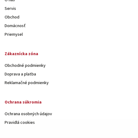
Servis
Obchod
Domácnosť
Priemysel
Zákaznícka zóna
Obchodné podmienky
Doprava a platba
Reklamačné podmienky
Ochrana súkromia
Ochrana osobných údajov
Pravidlá cookies