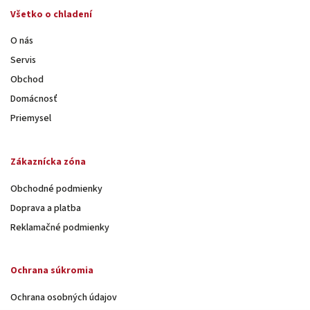
Všetko o chladení
O nás
Servis
Obchod
Domácnosť
Priemysel
Zákaznícka zóna
Obchodné podmienky
Doprava a platba
Reklamačné podmienky
Ochrana súkromia
Ochrana osobných údajov