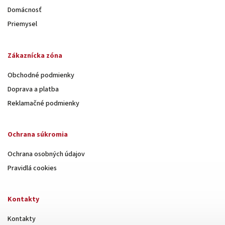
Domácnosť
Priemysel
Zákaznícka zóna
Obchodné podmienky
Doprava a platba
Reklamačné podmienky
Ochrana súkromia
Ochrana osobných údajov
Pravidlá cookies
Kontakty
Kontakty