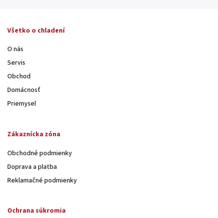
Všetko o chladení
O nás
Servis
Obchod
Domácnosť
Priemysel
Zákaznícka zóna
Obchodné podmienky
Doprava a platba
Reklamačné podmienky
Ochrana súkromia