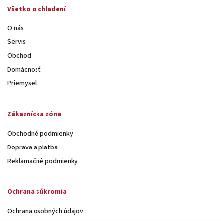
Všetko o chladení
O nás
Servis
Obchod
Domácnosť
Priemysel
Zákaznícka zóna
Obchodné podmienky
Doprava a platba
Reklamačné podmienky
Ochrana súkromia
Ochrana osobných údajov