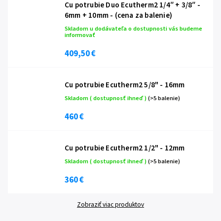
Cu potrubie Duo Ecutherm2 1/4″ + 3/8″ -
6mm + 10mm - (cena za balenie)
Skladom u dodávateľa o dostupnosti vás budeme
informovať
409,50 €
Cu potrubie Ecutherm2 5/8" - 16mm
Skladom ( dostupnosť ihneď )
(>5 balenie)
460 €
Cu potrubie Ecutherm2 1/2" - 12mm
Skladom ( dostupnosť ihneď )
(>5 balenie)
360 €
Zobraziť viac produktov