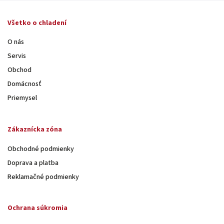
Všetko o chladení
O nás
Servis
Obchod
Domácnosť
Priemysel
Zákaznícka zóna
Obchodné podmienky
Doprava a platba
Reklamačné podmienky
Ochrana súkromia