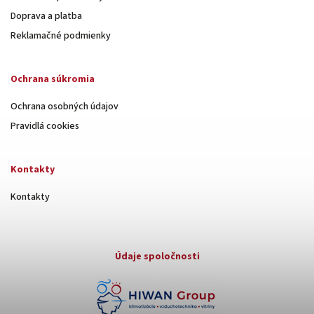
Doprava a platba
Reklamačné podmienky
Ochrana súkromia
Ochrana osobných údajov
Pravidlá cookies
Kontakty
Kontakty
Údaje spoločnosti