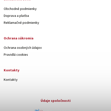
Obchodné podmienky
Doprava a platba
Reklamačné podmienky
Ochrana súkromia
Ochrana osobných údajov
Pravidlá cookies
Kontakty
Kontakty
Údaje spoločnosti