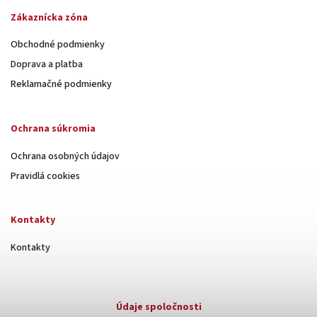
Zákaznícka zóna
Obchodné podmienky
Doprava a platba
Reklamačné podmienky
Ochrana súkromia
Ochrana osobných údajov
Pravidlá cookies
Kontakty
Kontakty
Údaje spoločnosti