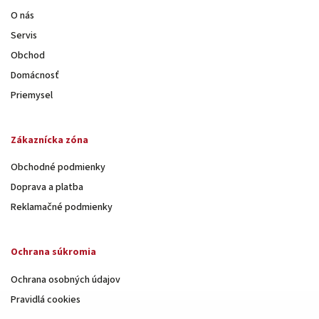
O nás
Servis
Obchod
Domácnosť
Priemysel
Zákaznícka zóna
Obchodné podmienky
Doprava a platba
Reklamačné podmienky
Ochrana súkromia
Ochrana osobných údajov
Pravidlá cookies