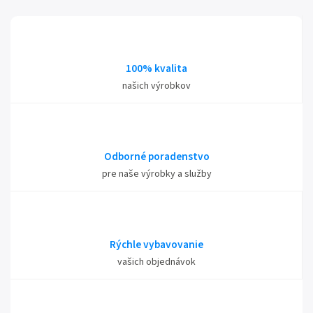
100% kvalita
našich výrobkov
Odborné poradenstvo
pre naše výrobky a služby
Rýchle vybavovanie
vašich objednávok