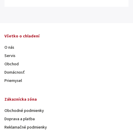
Všetko o chladení
O nás
Servis
Obchod
Domácnosť
Priemysel
Zákaznícka zóna
Obchodné podmienky
Doprava a platba
Reklamačné podmienky