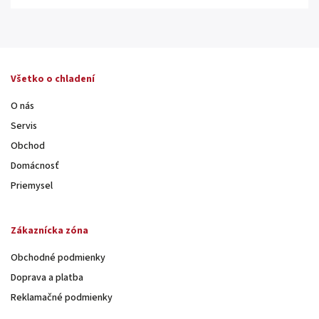
Všetko o chladení
O nás
Servis
Obchod
Domácnosť
Priemysel
Zákaznícka zóna
Obchodné podmienky
Doprava a platba
Reklamačné podmienky