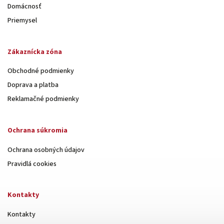
Domácnosť
Priemysel
Zákaznícka zóna
Obchodné podmienky
Doprava a platba
Reklamačné podmienky
Ochrana súkromia
Ochrana osobných údajov
Pravidlá cookies
Kontakty
Kontakty