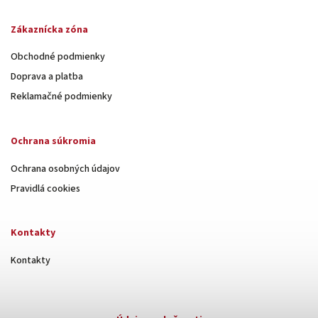
Zákaznícka zóna
Obchodné podmienky
Doprava a platba
Reklamačné podmienky
Ochrana súkromia
Ochrana osobných údajov
Pravidlá cookies
Kontakty
Kontakty