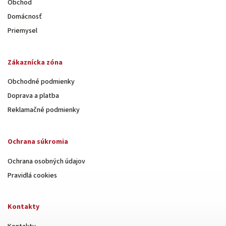
Obchod
Domácnosť
Priemysel
Zákaznícka zóna
Obchodné podmienky
Doprava a platba
Reklamačné podmienky
Ochrana súkromia
Ochrana osobných údajov
Pravidlá cookies
Kontakty