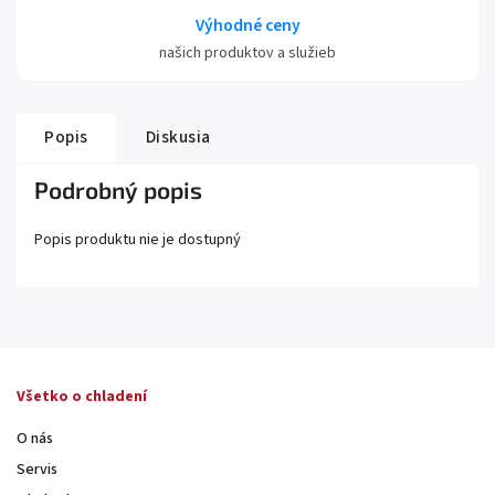
Výhodné ceny
našich produktov a služieb
Popis
Diskusia
Podrobný popis
Popis produktu nie je dostupný
Všetko o chladení
O nás
Servis