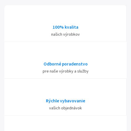
100% kvalita
našich výrobkov
Odborné poradenstvo
pre naše výrobky a služby
Rýchle vybavovanie
vašich objednávok