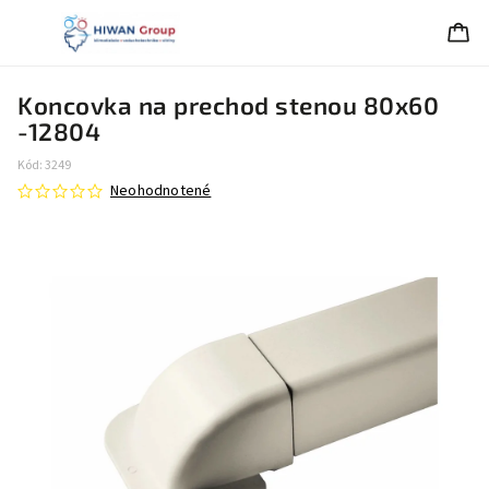
Koncovka na prechod stenou 80x60
-12804
Kód:
3249
Neohodnotené