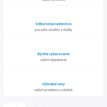
Odborné poradenstvo
pre naše výrobky a služby
Rýchle vybavovanie
vašich objednávok
Výhodné ceny
našich produktov a služieb