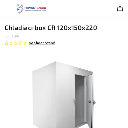
Chladiaci box CR 120x150x220
Kód:
2069
Neohodnotené