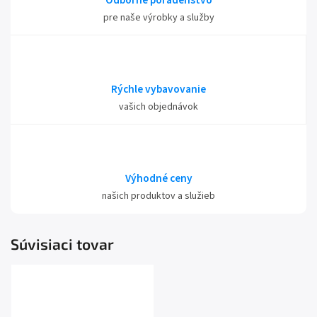
Odborné poradenstvo
pre naše výrobky a služby
Rýchle vybavovanie
vašich objednávok
Výhodné ceny
našich produktov a služieb
Súvisiaci tovar