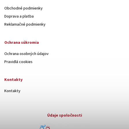
Obchodné podmienky
Doprava a platba
Reklamačné podmienky
Ochrana súkromia
Ochrana osobných údajov
Pravidlá cookies
Kontakty
Kontakty
Údaje spoločnosti