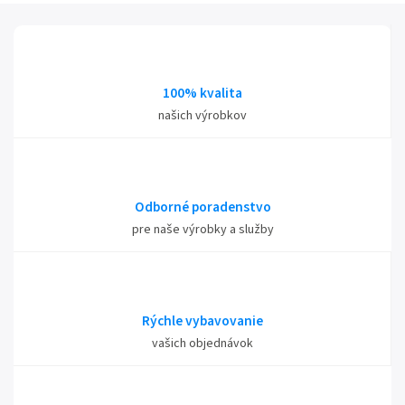
100% kvalita
našich výrobkov
Odborné poradenstvo
pre naše výrobky a služby
Rýchle vybavovanie
vašich objednávok