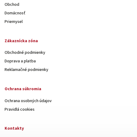
Obchod
Domácnosť
Priemysel
Zákaznícka zóna
Obchodné podmienky
Doprava a platba
Reklamačné podmienky
Ochrana súkromia
Ochrana osobných údajov
Pravidlá cookies
Kontakty