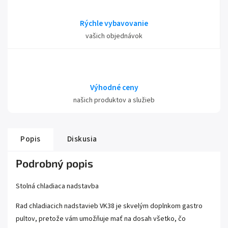
Rýchle vybavovanie
vašich objednávok
Výhodné ceny
našich produktov a služieb
Popis
Diskusia
Podrobný popis
Stolná chladiaca nadstavba
Rad chladiacich nadstavieb VK38 je skvelým doplnkom gastro
pultov, pretože vám umožňuje mať na dosah všetko, čo