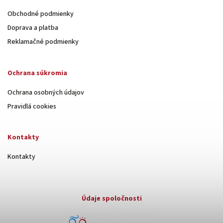
Obchodné podmienky
Doprava a platba
Reklamačné podmienky
Ochrana súkromia
Ochrana osobných údajov
Pravidlá cookies
Kontakty
Kontakty
Údaje spoločnosti