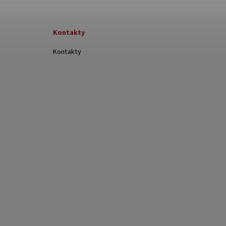
Kontakty
Kontakty