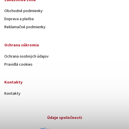
Obchodné podmienky
Doprava a platba
Reklamačné podmienky
Ochrana súkromia
Ochrana osobných údajov
Pravidlá cookies
Kontakty
Kontakty
Údaje spoločnosti