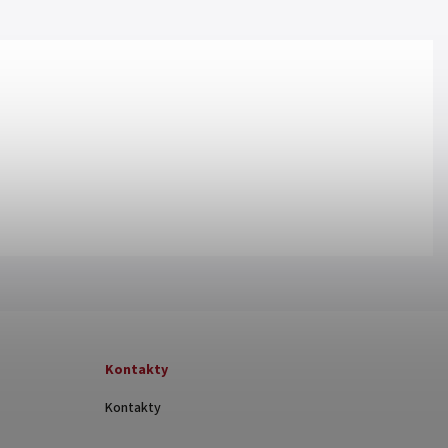
Kontakty
Kontakty