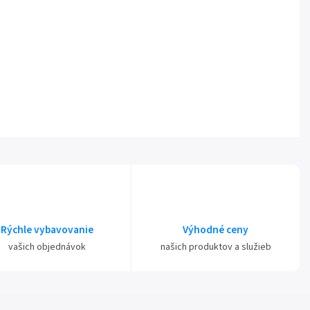
Rýchle vybavovanie
Výhodné ceny
vašich objednávok
našich produktov a služieb