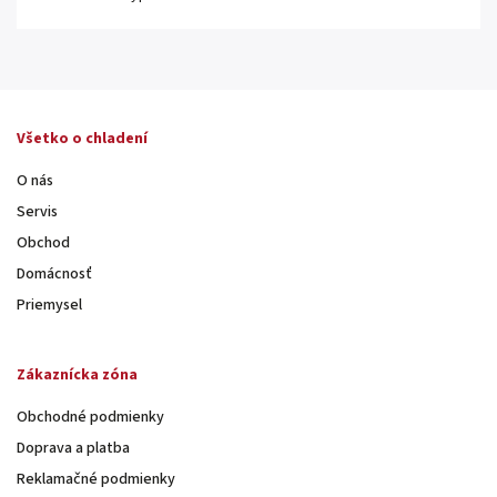
Všetko o chladení
O nás
Servis
Obchod
Domácnosť
Priemysel
Zákaznícka zóna
Obchodné podmienky
Doprava a platba
Reklamačné podmienky