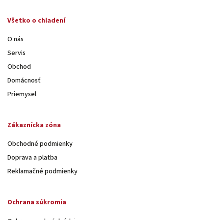
Všetko o chladení
O nás
Servis
Obchod
Domácnosť
Priemysel
Zákaznícka zóna
Obchodné podmienky
Doprava a platba
Reklamačné podmienky
Ochrana súkromia