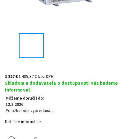
1 827 €
1 485,37 € bez DPH
Skladom u dodávateľa o dostupnosti vás budeme
informovať
Môžeme doručiť do:
12.8.2026
Položka bola vypredaná…
Detailné informácie