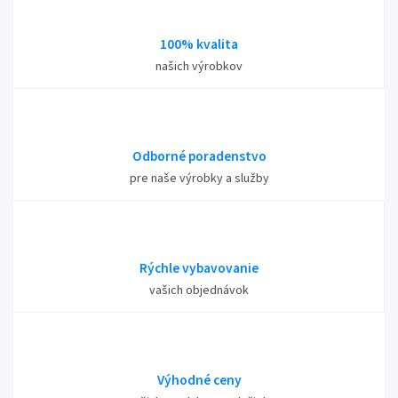
100% kvalita
našich výrobkov
Odborné poradenstvo
pre naše výrobky a služby
Rýchle vybavovanie
vašich objednávok
Výhodné ceny