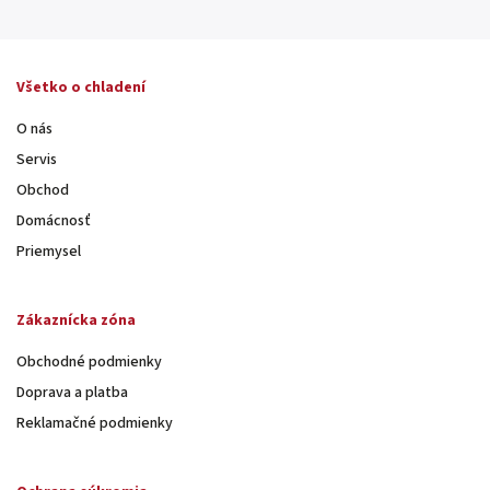
Všetko o chladení
O nás
Servis
Obchod
Domácnosť
Priemysel
Zákaznícka zóna
Obchodné podmienky
Doprava a platba
Reklamačné podmienky