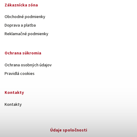
Zákaznícka zóna
Obchodné podmienky
Doprava a platba
Reklamačné podmienky
Ochrana súkromia
Ochrana osobných údajov
Pravidlá cookies
Kontakty
Kontakty
Údaje spoločnosti