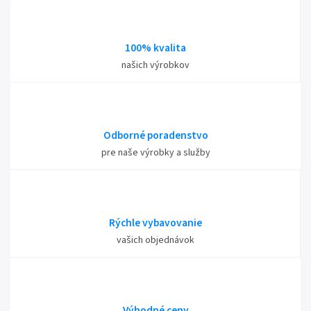
100% kvalita
našich výrobkov
Odborné poradenstvo
pre naše výrobky a služby
Rýchle vybavovanie
vašich objednávok
Výhodné ceny