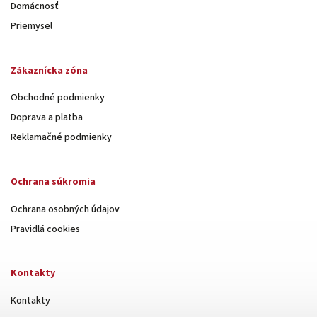
Domácnosť
Priemysel
Zákaznícka zóna
Obchodné podmienky
Doprava a platba
Reklamačné podmienky
Ochrana súkromia
Ochrana osobných údajov
Pravidlá cookies
Kontakty
Kontakty