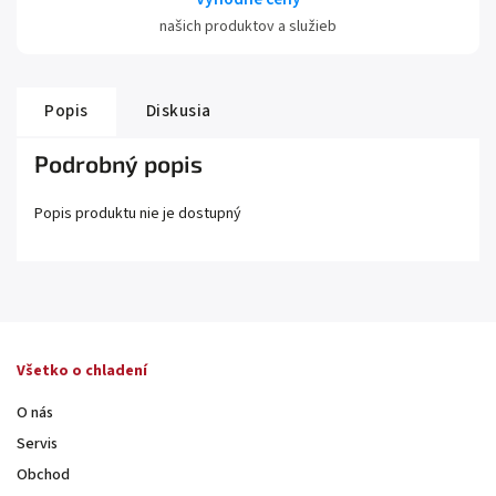
našich produktov a služieb
Popis
Diskusia
Podrobný popis
Popis produktu nie je dostupný
Všetko o chladení
O nás
Servis
Obchod