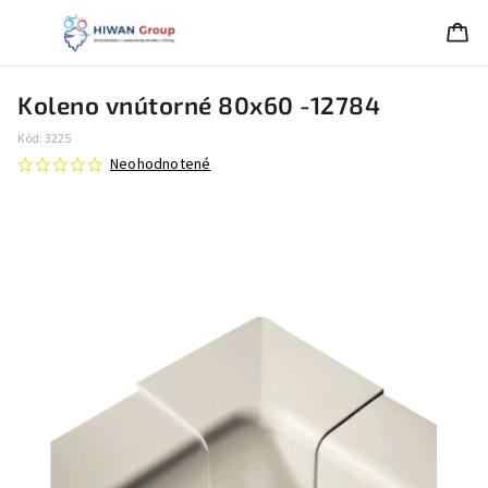
Koleno vnútorné 80x60 -12784
Kód:
3225
Neohodnotené