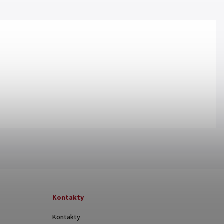
Kontakty
Kontakty