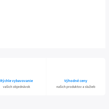
Rýchle vybavovanie
Výhodné ceny
vašich objednávok
našich produktov a služieb