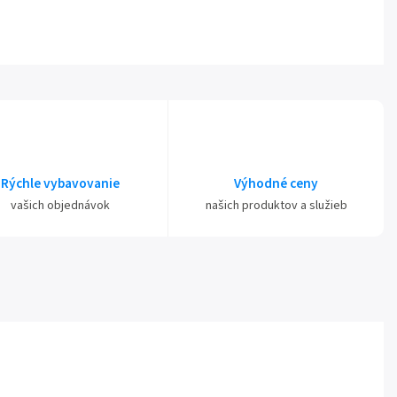
Rýchle vybavovanie
Výhodné ceny
vašich objednávok
našich produktov a služieb