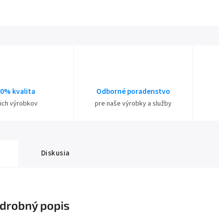
0% kvalita
Odborné poradenstvo
ich výrobkov
pre naše výrobky a služby
Diskusia
drobný popis