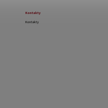
Kontakty
Kontakty