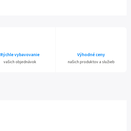
Rýchle vybavovanie
Výhodné ceny
vašich objednávok
našich produktov a služieb