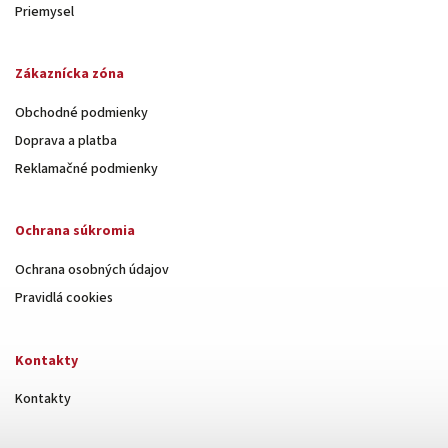
Priemysel
Zákaznícka zóna
Obchodné podmienky
Doprava a platba
Reklamačné podmienky
Ochrana súkromia
Ochrana osobných údajov
Pravidlá cookies
Kontakty
Kontakty