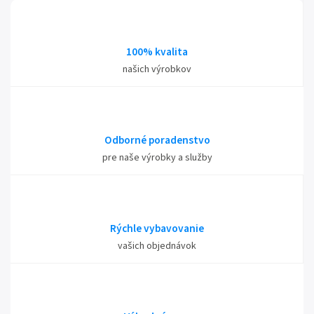
100% kvalita
našich výrobkov
Odborné poradenstvo
pre naše výrobky a služby
Rýchle vybavovanie
vašich objednávok