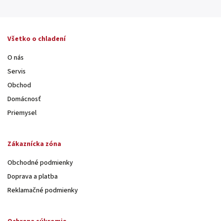
Všetko o chladení
O nás
Servis
Obchod
Domácnosť
Priemysel
Zákaznícka zóna
Obchodné podmienky
Doprava a platba
Reklamačné podmienky