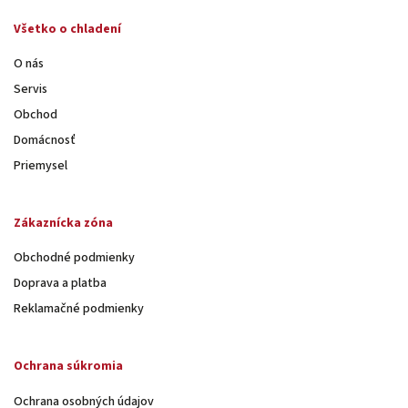
Všetko o chladení
O nás
Servis
Obchod
Domácnosť
Priemysel
Zákaznícka zóna
Obchodné podmienky
Doprava a platba
Reklamačné podmienky
Ochrana súkromia
Ochrana osobných údajov